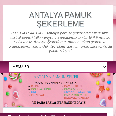
ANTALYA PAMUK
ŞEKERLEME
Tel : 0543 544 1247 | Antalya pamuk şeker hizmetlerimizle,
etkinliklerinizi tatlandırıyor ve unutulmaz anılar biriktirmenizi
sağlıyoruz. Antalya Şekerleme, macun, elma şekeri ve
organizasyon alanındaki tecrübemizle tüm organizasyonlarda
yanınızdayız!