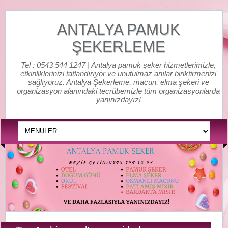
ANTALYA PAMUK
ŞEKERLEME
Tel : 0543 544 1247 | Antalya pamuk şeker hizmetlerimizle,
etkinliklerinizi tatlandırıyor ve unutulmaz anılar biriktirmenizi
sağlıyoruz. Antalya Şekerleme, macun, elma şekeri ve
organizasyon alanındaki tecrübemizle tüm organizasyonlarda
yanınızdayız!