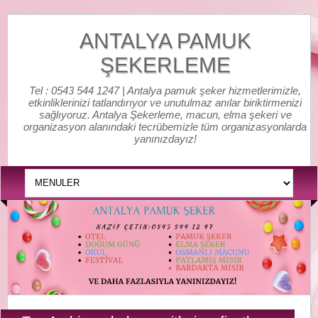
ANTALYA PAMUK
ŞEKERLEME
Tel : 0543 544 1247 | Antalya pamuk şeker hizmetlerimizle,
etkinliklerinizi tatlandırıyor ve unutulmaz anılar biriktirmenizi
sağlıyoruz. Antalya Şekerleme, macun, elma şekeri ve
organizasyon alanındaki tecrübemizle tüm organizasyonlarda
yanınızdayız!