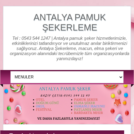
ANTALYA PAMUK
ŞEKERLEME
Tel : 0543 544 1247 | Antalya pamuk şeker hizmetlerimizle,
etkinliklerinizi tatlandırıyor ve unutulmaz anılar biriktirmenizi
sağlıyoruz. Antalya Şekerleme, macun, elma şekeri ve
organizasyon alanındaki tecrübemizle tüm organizasyonlarda
yanınızdayız!