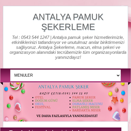
ANTALYA PAMUK
ŞEKERLEME
Tel : 0543 544 1247 | Antalya pamuk şeker hizmetlerimizle,
etkinliklerinizi tatlandırıyor ve unutulmaz anılar biriktirmenizi
sağlıyoruz. Antalya Şekerleme, macun, elma şekeri ve
organizasyon alanındaki tecrübemizle tüm organizasyonlarda
yanınızdayız!