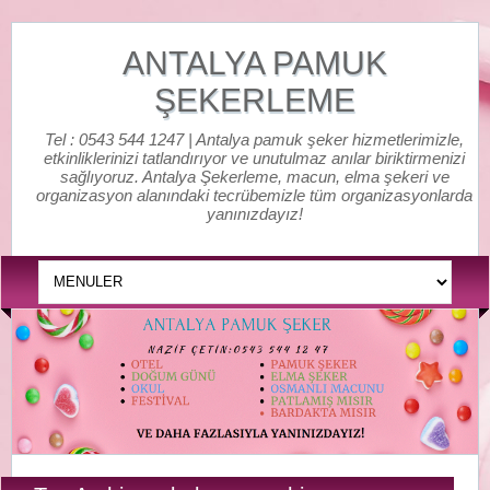
ANTALYA PAMUK
ŞEKERLEME
Tel : 0543 544 1247 | Antalya pamuk şeker hizmetlerimizle,
etkinliklerinizi tatlandırıyor ve unutulmaz anılar biriktirmenizi
sağlıyoruz. Antalya Şekerleme, macun, elma şekeri ve
organizasyon alanındaki tecrübemizle tüm organizasyonlarda
yanınızdayız!