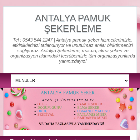
ANTALYA PAMUK
ŞEKERLEME
Tel : 0543 544 1247 | Antalya pamuk şeker hizmetlerimizle,
etkinliklerinizi tatlandırıyor ve unutulmaz anılar biriktirmenizi
sağlıyoruz. Antalya Şekerleme, macun, elma şekeri ve
organizasyon alanındaki tecrübemizle tüm organizasyonlarda
yanınızdayız!