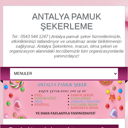
ANTALYA PAMUK
ŞEKERLEME
Tel : 0543 544 1247 | Antalya pamuk şeker hizmetlerimizle,
etkinliklerinizi tatlandırıyor ve unutulmaz anılar biriktirmenizi
sağlıyoruz. Antalya Şekerleme, macun, elma şekeri ve
organizasyon alanındaki tecrübemizle tüm organizasyonlarda
yanınızdayız!