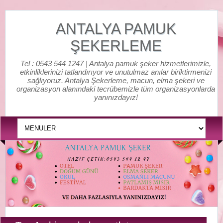
ANTALYA PAMUK
ŞEKERLEME
Tel : 0543 544 1247 | Antalya pamuk şeker hizmetlerimizle,
etkinliklerinizi tatlandırıyor ve unutulmaz anılar biriktirmenizi
sağlıyoruz. Antalya Şekerleme, macun, elma şekeri ve
organizasyon alanındaki tecrübemizle tüm organizasyonlarda
yanınızdayız!