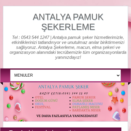
ANTALYA PAMUK
ŞEKERLEME
Tel : 0543 544 1247 | Antalya pamuk şeker hizmetlerimizle,
etkinliklerinizi tatlandırıyor ve unutulmaz anılar biriktirmenizi
sağlıyoruz. Antalya Şekerleme, macun, elma şekeri ve
organizasyon alanındaki tecrübemizle tüm organizasyonlarda
yanınızdayız!