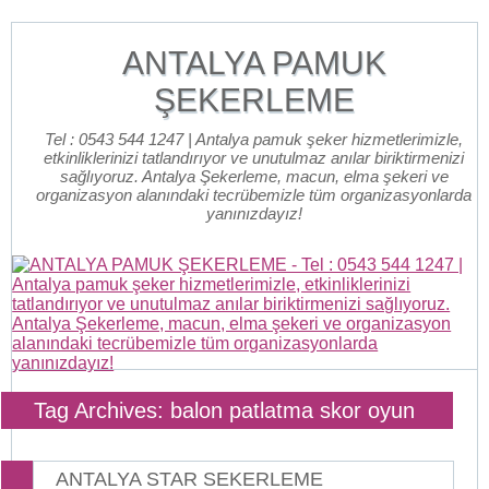
ANTALYA PAMUK
ŞEKERLEME
Tel : 0543 544 1247 | Antalya pamuk şeker hizmetlerimizle,
etkinliklerinizi tatlandırıyor ve unutulmaz anılar biriktirmenizi
sağlıyoruz. Antalya Şekerleme, macun, elma şekeri ve
organizasyon alanındaki tecrübemizle tüm organizasyonlarda
yanınızdayız!
Tag Archives: balon patlatma skor oyun
ANTALYA STAR SEKERLEME