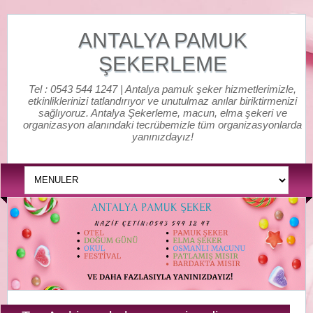
ANTALYA PAMUK
ŞEKERLEME
Tel : 0543 544 1247 | Antalya pamuk şeker hizmetlerimizle,
etkinliklerinizi tatlandırıyor ve unutulmaz anılar biriktirmenizi
sağlıyoruz. Antalya Şekerleme, macun, elma şekeri ve
organizasyon alanındaki tecrübemizle tüm organizasyonlarda
yanınızdayız!