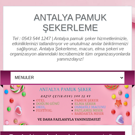
ANTALYA PAMUK
ŞEKERLEME
Tel : 0543 544 1247 | Antalya pamuk şeker hizmetlerimizle,
etkinliklerinizi tatlandırıyor ve unutulmaz anılar biriktirmenizi
sağlıyoruz. Antalya Şekerleme, macun, elma şekeri ve
organizasyon alanındaki tecrübemizle tüm organizasyonlarda
yanınızdayız!