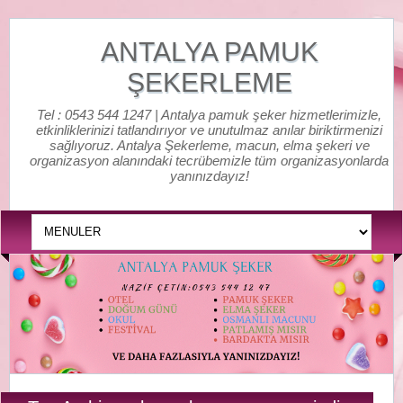
ANTALYA PAMUK
ŞEKERLEME
Tel : 0543 544 1247 | Antalya pamuk şeker hizmetlerimizle,
etkinliklerinizi tatlandırıyor ve unutulmaz anılar biriktirmenizi
sağlıyoruz. Antalya Şekerleme, macun, elma şekeri ve
organizasyon alanındaki tecrübemizle tüm organizasyonlarda
yanınızdayız!