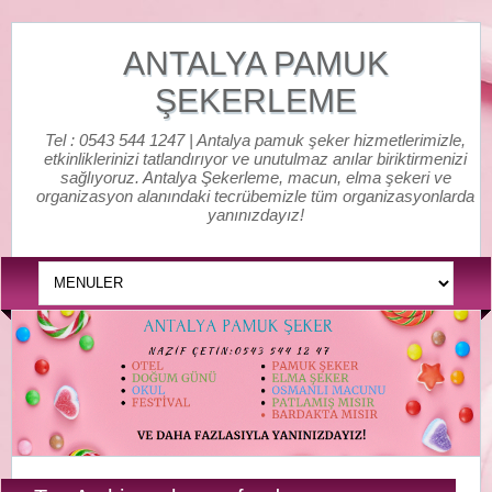
ANTALYA PAMUK
ŞEKERLEME
Tel : 0543 544 1247 | Antalya pamuk şeker hizmetlerimizle,
etkinliklerinizi tatlandırıyor ve unutulmaz anılar biriktirmenizi
sağlıyoruz. Antalya Şekerleme, macun, elma şekeri ve
organizasyon alanındaki tecrübemizle tüm organizasyonlarda
yanınızdayız!