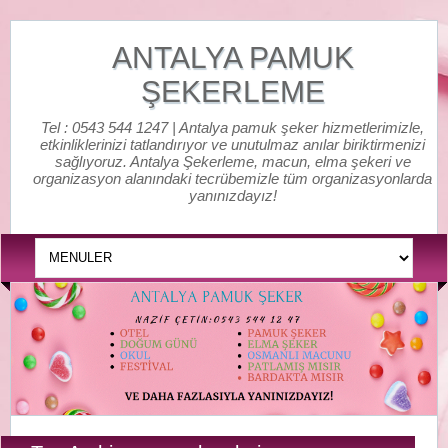
ANTALYA PAMUK
ŞEKERLEME
Tel : 0543 544 1247 | Antalya pamuk şeker hizmetlerimizle,
etkinliklerinizi tatlandırıyor ve unutulmaz anılar biriktirmenizi
sağlıyoruz. Antalya Şekerleme, macun, elma şekeri ve
organizasyon alanındaki tecrübemizle tüm organizasyonlarda
yanınızdayız!