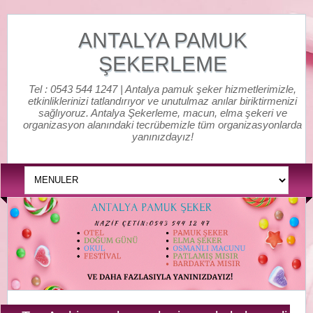
ANTALYA PAMUK
ŞEKERLEME
Tel : 0543 544 1247 | Antalya pamuk şeker hizmetlerimizle,
etkinliklerinizi tatlandırıyor ve unutulmaz anılar biriktirmenizi
sağlıyoruz. Antalya Şekerleme, macun, elma şekeri ve
organizasyon alanındaki tecrübemizle tüm organizasyonlarda
yanınızdayız!