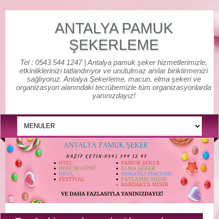
ANTALYA PAMUK
ŞEKERLEME
Tel : 0543 544 1247 | Antalya pamuk şeker hizmetlerimizle,
etkinliklerinizi tatlandırıyor ve unutulmaz anılar biriktirmenizi
sağlıyoruz. Antalya Şekerleme, macun, elma şekeri ve
organizasyon alanındaki tecrübemizle tüm organizasyonlarda
yanınızdayız!