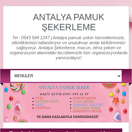
ANTALYA PAMUK
ŞEKERLEME
Tel : 0543 544 1247 | Antalya pamuk şeker hizmetlerimizle,
etkinliklerinizi tatlandırıyor ve unutulmaz anılar biriktirmenizi
sağlıyoruz. Antalya Şekerleme, macun, elma şekeri ve
organizasyon alanındaki tecrübemizle tüm organizasyonlarda
yanınızdayız!