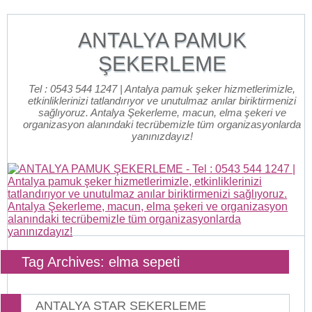
ANTALYA PAMUK
ŞEKERLEME
Tel : 0543 544 1247 | Antalya pamuk şeker hizmetlerimizle,
etkinliklerinizi tatlandırıyor ve unutulmaz anılar biriktirmenizi
sağlıyoruz. Antalya Şekerleme, macun, elma şekeri ve
organizasyon alanındaki tecrübemizle tüm organizasyonlarda
yanınızdayız!
Tag Archives: elma sepeti
ANTALYA STAR SEKERLEME