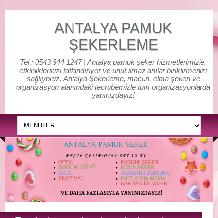
ANTALYA PAMUK
ŞEKERLEME
Tel : 0543 544 1247 | Antalya pamuk şeker hizmetlerimizle,
etkinliklerinizi tatlandırıyor ve unutulmaz anılar biriktirmenizi
sağlıyoruz. Antalya Şekerleme, macun, elma şekeri ve
organizasyon alanındaki tecrübemizle tüm organizasyonlarda
yanınızdayız!