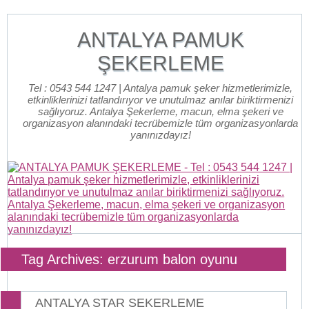
ANTALYA PAMUK
ŞEKERLEME
Tel : 0543 544 1247 | Antalya pamuk şeker hizmetlerimizle,
etkinliklerinizi tatlandırıyor ve unutulmaz anılar biriktirmenizi
sağlıyoruz. Antalya Şekerleme, macun, elma şekeri ve
organizasyon alanındaki tecrübemizle tüm organizasyonlarda
yanınızdayız!
Tag Archives: erzurum balon oyunu
ANTALYA STAR SEKERLEME