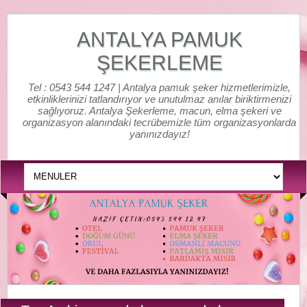
ANTALYA PAMUK
ŞEKERLEME
Tel : 0543 544 1247 | Antalya pamuk şeker hizmetlerimizle,
etkinliklerinizi tatlandırıyor ve unutulmaz anılar biriktirmenizi
sağlıyoruz. Antalya Şekerleme, macun, elma şekeri ve
organizasyon alanındaki tecrübemizle tüm organizasyonlarda
yanınızdayız!