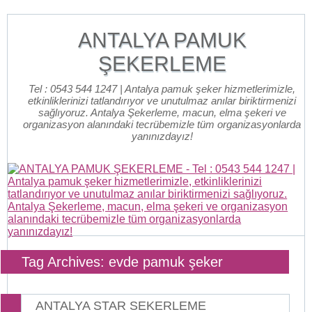
ANTALYA PAMUK
ŞEKERLEME
Tel : 0543 544 1247 | Antalya pamuk şeker hizmetlerimizle,
etkinliklerinizi tatlandırıyor ve unutulmaz anılar biriktirmenizi
sağlıyoruz. Antalya Şekerleme, macun, elma şekeri ve
organizasyon alanındaki tecrübemizle tüm organizasyonlarda
yanınızdayız!
Tag Archives: evde pamuk şeker
ANTALYA STAR SEKERLEME