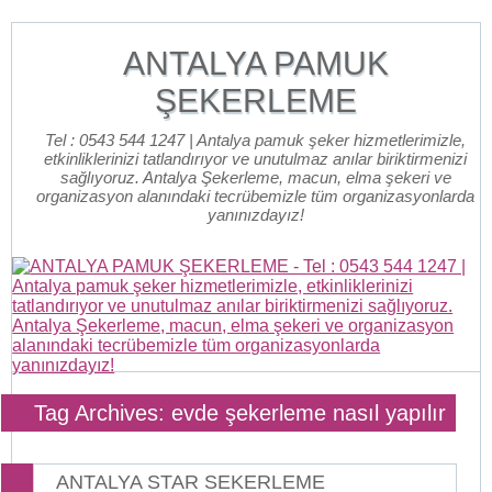
ANTALYA PAMUK
ŞEKERLEME
Tel : 0543 544 1247 | Antalya pamuk şeker hizmetlerimizle,
etkinliklerinizi tatlandırıyor ve unutulmaz anılar biriktirmenizi
sağlıyoruz. Antalya Şekerleme, macun, elma şekeri ve
organizasyon alanındaki tecrübemizle tüm organizasyonlarda
yanınızdayız!
Tag Archives: evde şekerleme nasıl yapılır
ANTALYA STAR SEKERLEME