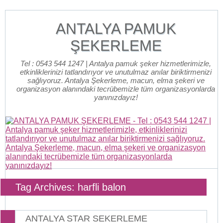
ANTALYA PAMUK
ŞEKERLEME
Tel : 0543 544 1247 | Antalya pamuk şeker hizmetlerimizle,
etkinliklerinizi tatlandırıyor ve unutulmaz anılar biriktirmenizi
sağlıyoruz. Antalya Şekerleme, macun, elma şekeri ve
organizasyon alanındaki tecrübemizle tüm organizasyonlarda
yanınızdayız!
Tag Archives: harfli balon
ANTALYA STAR SEKERLEME