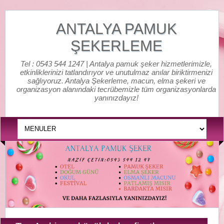
ANTALYA PAMUK
ŞEKERLEME
Tel : 0543 544 1247 | Antalya pamuk şeker hizmetlerimizle,
etkinliklerinizi tatlandırıyor ve unutulmaz anılar biriktirmenizi
sağlıyoruz. Antalya Şekerleme, macun, elma şekeri ve
organizasyon alanındaki tecrübemizle tüm organizasyonlarda
yanınızdayız!