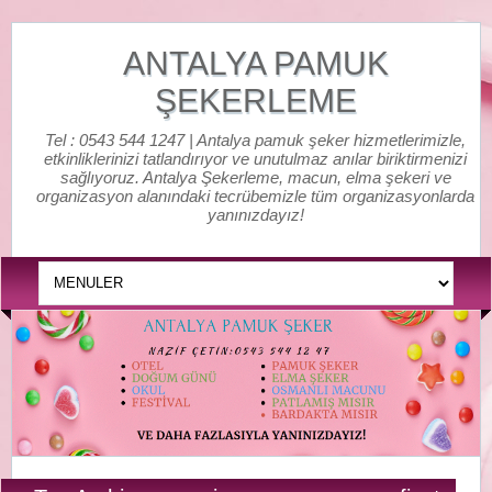
ANTALYA PAMUK
ŞEKERLEME
Tel : 0543 544 1247 | Antalya pamuk şeker hizmetlerimizle,
etkinliklerinizi tatlandırıyor ve unutulmaz anılar biriktirmenizi
sağlıyoruz. Antalya Şekerleme, macun, elma şekeri ve
organizasyon alanındaki tecrübemizle tüm organizasyonlarda
yanınızdayız!