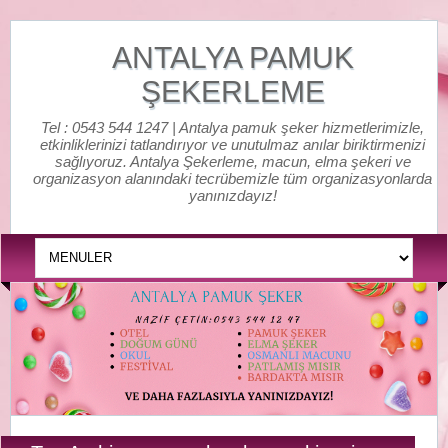
ANTALYA PAMUK
ŞEKERLEME
Tel : 0543 544 1247 | Antalya pamuk şeker hizmetlerimizle,
etkinliklerinizi tatlandırıyor ve unutulmaz anılar biriktirmenizi
sağlıyoruz. Antalya Şekerleme, macun, elma şekeri ve
organizasyon alanındaki tecrübemizle tüm organizasyonlarda
yanınızdayız!