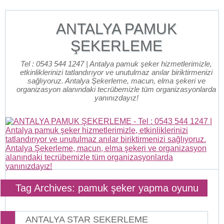
ANTALYA PAMUK
ŞEKERLEME
Tel : 0543 544 1247 | Antalya pamuk şeker hizmetlerimizle,
etkinliklerinizi tatlandırıyor ve unutulmaz anılar biriktirmenizi
sağlıyoruz. Antalya Şekerleme, macun, elma şekeri ve
organizasyon alanındaki tecrübemizle tüm organizasyonlarda
yanınızdayız!
Tag Archives: pamuk şeker yapma oyunu
ANTALYA STAR SEKERLEME