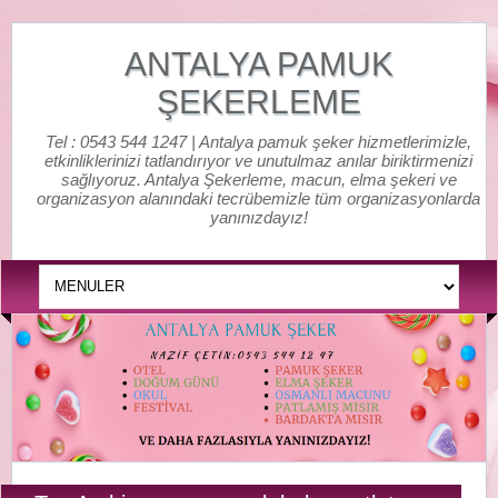
ANTALYA PAMUK
ŞEKERLEME
Tel : 0543 544 1247 | Antalya pamuk şeker hizmetlerimizle,
etkinliklerinizi tatlandırıyor ve unutulmaz anılar biriktirmenizi
sağlıyoruz. Antalya Şekerleme, macun, elma şekeri ve
organizasyon alanındaki tecrübemizle tüm organizasyonlarda
yanınızdayız!