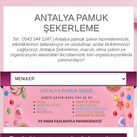
ANTALYA PAMUK
ŞEKERLEME
Tel : 0543 544 1247 | Antalya pamuk şeker hizmetlerimizle,
etkinliklerinizi tatlandırıyor ve unutulmaz anılar biriktirmenizi
sağlıyoruz. Antalya Şekerleme, macun, elma şekeri ve
organizasyon alanındaki tecrübemizle tüm organizasyonlarda
yanınızdayız!