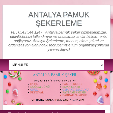
ANTALYA PAMUK
ŞEKERLEME
Tel : 0543 544 1247 | Antalya pamuk şeker hizmetlerimizle,
etkinliklerinizi tatlandırıyor ve unutulmaz anılar biriktirmenizi
sağlıyoruz. Antalya Şekerleme, macun, elma şekeri ve
organizasyon alanındaki tecrübemizle tüm organizasyonlarda
yanınızdayız!