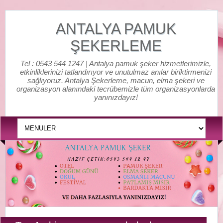
ANTALYA PAMUK
ŞEKERLEME
Tel : 0543 544 1247 | Antalya pamuk şeker hizmetlerimizle,
etkinliklerinizi tatlandırıyor ve unutulmaz anılar biriktirmenizi
sağlıyoruz. Antalya Şekerleme, macun, elma şekeri ve
organizasyon alanındaki tecrübemizle tüm organizasyonlarda
yanınızdayız!